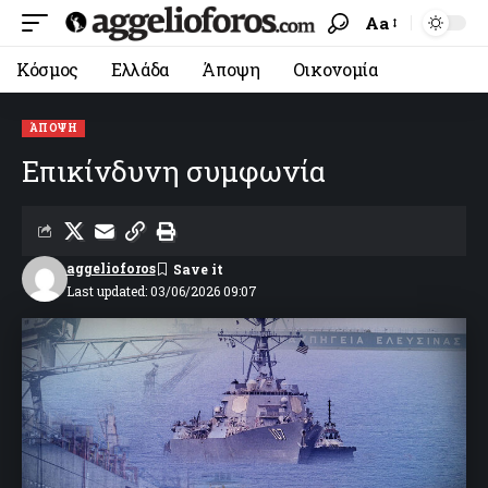
Aa
Κόσμος
Ελλάδα
Άποψη
Οικονομία
ΆΠΟΨΗ
Επικίνδυνη συμφωνία
aggelioforos
Last updated: 03/06/2026 09:07