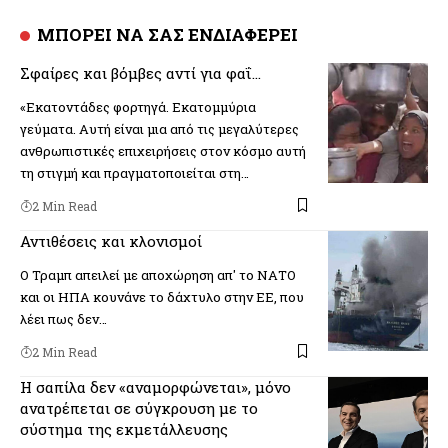
ΜΠΟΡΕΙ ΝΑ ΣΑΣ ΕΝΔΙΑΦΕΡΕΙ
Σφαίρες και βόμβες αντί για φαΐ…
«Εκατοντάδες φορτηγά. Εκατομμύρια
γεύματα. Αυτή είναι μια από τις μεγαλύτερες
ανθρωπιστικές επιχειρήσεις στον κόσμο αυτή
τη στιγμή και πραγματοποιείται στη…
2 Min Read
Αντιθέσεις και κλονισμοί
Ο Τραμπ απειλεί με αποχώρηση απ' το ΝΑΤΟ
και οι ΗΠΑ κουνάνε το δάχτυλο στην ΕΕ, που
λέει πως δεν…
2 Min Read
Η σαπίλα δεν «αναμορφώνεται», μόνο
ανατρέπεται σε σύγκρουση με το
σύστημα της εκμετάλλευσης