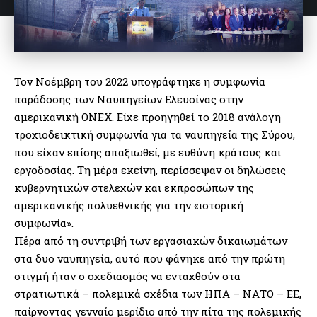
Τον Νοέμβρη του 2022 υπογράφτηκε η συμφωνία
παράδοσης των Ναυπηγείων Ελευσίνας στην
αμερικανική ΟΝΕΧ. Είχε προηγηθεί το 2018 ανάλογη
τροχιοδεικτική συμφωνία για τα ναυπηγεία της Σύρου,
που είχαν επίσης απαξιωθεί, με ευθύνη κράτους και
εργοδοσίας. Τη μέρα εκείνη, περίσσεψαν οι δηλώσεις
κυβερνητικών στελεχών και εκπροσώπων της
αμερικανικής πολυεθνικής για την «ιστορική
συμφωνία».
Πέρα από τη συντριβή των εργασιακών δικαιωμάτων
στα δυο ναυπηγεία, αυτό που φάνηκε από την πρώτη
στιγμή ήταν ο σχεδιασμός να ενταχθούν στα
στρατιωτικά – πολεμικά σχέδια των ΗΠΑ – ΝΑΤΟ – ΕΕ,
παίρνοντας γενναίο μερίδιο από την πίτα της πολεμικής