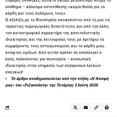
ζοφερές συνθήκες, αποκτά ακόμα μεγαλύτερο νόημα το
σύνθημα – κάλεσμα αντεπίθεσης «καμία θυσία για τα
κέρδη και τους πολέμους τους».
Η εξέλιξη με τα Ναυπηγεία αποκαλύπτει από τη μια τις
τεράστιες παραγωγικές δυνατότητες και από την άλλη
τον καταστροφικό χαρακτήρα της καπιταλιστικής
ιδιοκτησίας και της λειτουργίας τους με κριτήριο τα
συμφέροντα, τους ανταγωνισμούς και τα κέρδη μιας
χούφτας ομίλων. Από αυτήν πρέπει να απαλλαγεί ο
λαός, παλεύοντας για ναυπηγεία – κοινωνική
ιδιοκτησία, στην υπηρεσία των σύγχρονων λαϊκών
αναγκών!
Το άρθρο αναδημοσιεύεται από την στήλη
«Η Άποψή
μας»
του «Ριζοσπάστη» της Τετάρτης 3 Ιούνη 2026