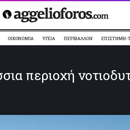
ΟΙΚΟΝΟΜΙΑ
YΓΕΙΑ
ΠΕΡΙΒΑΛΛΟΝ
ΕΠΙΣΤΗΜΗ-Τ
σια περιοχή νοτιοδυ