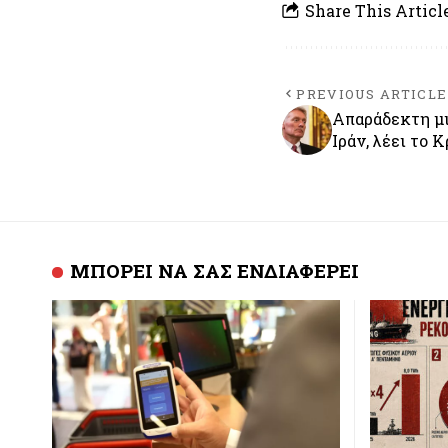
Share This Articl
PREVIOUS ARTICLE
Απαράδεκτη μι
Ιράν, λέει το 
ΜΠΟΡΕΙ ΝΑ ΣΑΣ ΕΝΔΙΑΦΕΡΕΙ