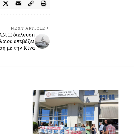
NEXT ARTICLE
Ν: Η διέλευση
λοίου ανεβάζει
ση με την Κίνα