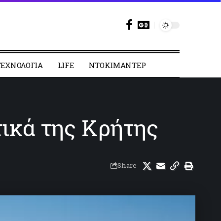
ΕΧΝΟΛΟΓΙΑ
LIFE
ΝΤΟΚΙΜΑΝΤΕΡ
τικά της Κρήτης
Share