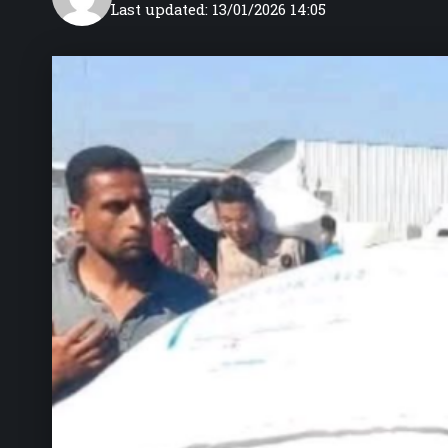
Last updated: 13/01/2026 14:05