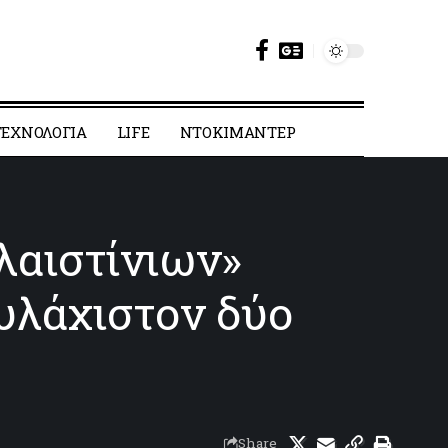
ΕΧΝΟΛΟΓΙΑ
LIFE
ΝΤΟΚΙΜΑΝΤΕΡ
λαιστίνιων»
υλάχιστον δύο
Share