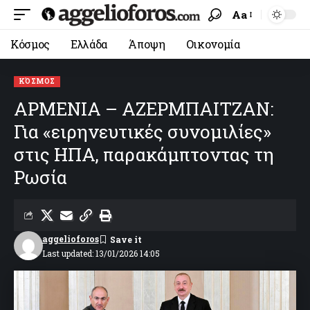
Aa
Κόσμος
Ελλάδα
Άποψη
Οικονομία
ΚΌΣΜΟΣ
ΑΡΜΕΝΙΑ – ΑΖΕΡΜΠΑΙΤΖΑΝ:
Για «ειρηνευτικές συνομιλίες»
στις ΗΠΑ, παρακάμπτοντας τη
Ρωσία
aggelioforos
Last updated: 13/01/2026 14:05