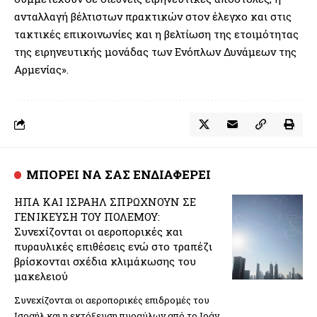
ανταλλαγή βέλτιστων πρακτικών στον έλεγχο και στις
τακτικές επικοινωνίες και η βελτίωση της ετοιμότητας
της ειρηνευτικής μονάδας των Ενόπλων Δυνάμεων της
Αρμενίας».
ΜΠΟΡΕΙ ΝΑ ΣΑΣ ΕΝΔΙΑΦΕΡΕΙ
ΗΠΑ ΚΑΙ ΙΣΡΑΗΛ ΣΠΡΩΧΝΟΥΝ ΣΕ
ΓΕΝΙΚΕΥΣΗ ΤΟΥ ΠΟΛΕΜΟΥ:
Συνεχίζονται οι αεροπορικές και
πυραυλικές επιθέσεις ενώ στο τραπέζι
βρίσκονται σχέδια κλιμάκωσης του
μακελειού
Συνεχίζονται οι αεροπορικές επιδρομές του
Ισραήλ και η εκτόξευση πυραύλων από το Ιράν,