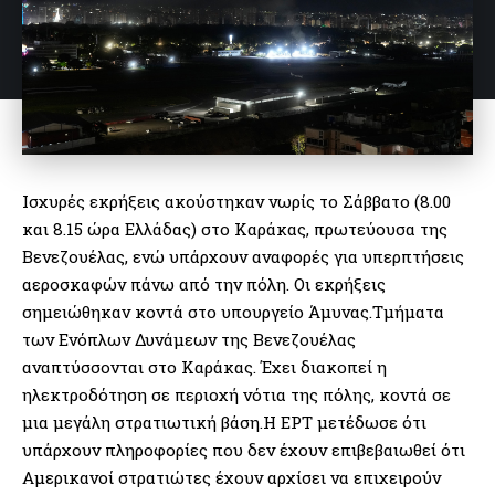
Ισχυρές εκρήξεις ακούστηκαν νωρίς το Σάββατο (8.00
και 8.15 ώρα Ελλάδας) στο Καράκας, πρωτεύουσα της
Βενεζουέλας, ενώ υπάρχουν αναφορές για υπερπτήσεις
αεροσκαφών πάνω από την πόλη. Οι εκρήξεις
σημειώθηκαν κοντά στο υπουργείο Άμυνας.Τμήματα
των Ενόπλων Δυνάμεων της Βενεζουέλας
αναπτύσσονται στο Καράκας. Έχει διακοπεί η
ηλεκτροδότηση σε περιοχή νότια της πόλης, κοντά σε
μια μεγάλη στρατιωτική βάση.Η ΕΡΤ μετέδωσε ότι
υπάρχουν πληροφορίες που δεν έχουν επιβεβαιωθεί ότι
Αμερικανοί στρατιώτες έχουν αρχίσει να επιχειρούν