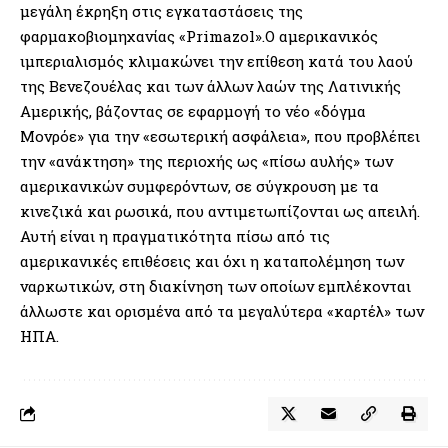
μεγάλη έκρηξη στις εγκαταστάσεις της
φαρμακοβιομηχανίας «Primazol».Ο αμερικανικός
ιμπεριαλισμός κλιμακώνει την επίθεση κατά του λαού
της Βενεζουέλας και των άλλων λαών της Λατινικής
Αμερικής, βάζοντας σε εφαρμογή το νέο «δόγμα
Μονρόε» για την «εσωτερική ασφάλεια», που προβλέπει
την «ανάκτηση» της περιοχής ως «πίσω αυλής» των
αμερικανικών συμφερόντων, σε σύγκρουση με τα
κινεζικά και ρωσικά, που αντιμετωπίζονται ως απειλή.
Αυτή είναι η πραγματικότητα πίσω από τις
αμερικανικές επιθέσεις και όχι η καταπολέμηση των
ναρκωτικών, στη διακίνηση των οποίων εμπλέκονται
άλλωστε και ορισμένα από τα μεγαλύτερα «καρτέλ» των
ΗΠΑ.