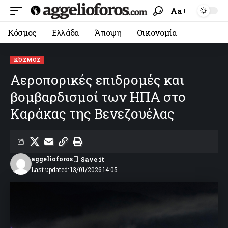
Aa
Κόσμος
Ελλάδα
Άποψη
Οικονομία
ΚΌΣΜΟΣ
Αεροπορικές επιδρομές και
βομβαρδισμοί των ΗΠΑ στο
Καράκας της Βενεζουέλας
aggelioforos
Last updated: 13/01/2026 14:05