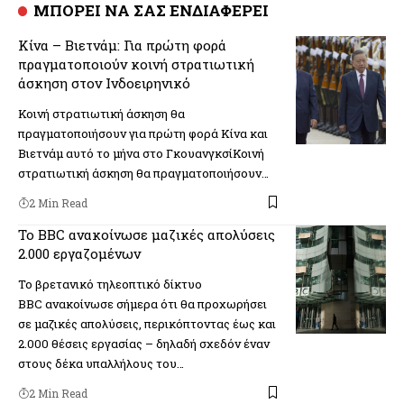
ΜΠΟΡΕΙ ΝΑ ΣΑΣ ΕΝΔΙΑΦΕΡΕΙ
Κίνα – Βιετνάμ: Για πρώτη φορά
πραγματοποιούν κοινή στρατιωτική
άσκηση στον Ινδοειρηνικό
Κοινή στρατιωτική άσκηση θα
πραγματοποιήσουν για πρώτη φορά Κίνα και
Βιετνάμ αυτό το μήνα στο ΓκουανγκσίΚοινή
στρατιωτική άσκηση θα πραγματοποιήσουν…
2 Min Read
Το BBC ανακοίνωσε μαζικές απολύσεις
2.000 εργαζομένων
Το βρετανικό τηλεοπτικό δίκτυο
BBC ανακοίνωσε σήμερα ότι θα προχωρήσει
σε μαζικές απολύσεις, περικόπτοντας έως και
2.000 θέσεις εργασίας – δηλαδή σχεδόν έναν
στους δέκα υπαλλήλους του…
2 Min Read