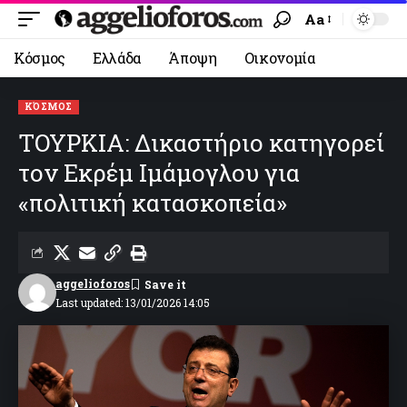
Aa
Κόσμος
Ελλάδα
Άποψη
Οικονομία
ΚΌΣΜΟΣ
ΤΟΥΡΚΙΑ: Δικαστήριο κατηγορεί
τον Εκρέμ Ιμάμογλου για
«πολιτική κατασκοπεία»
aggelioforos
Last updated: 13/01/2026 14:05