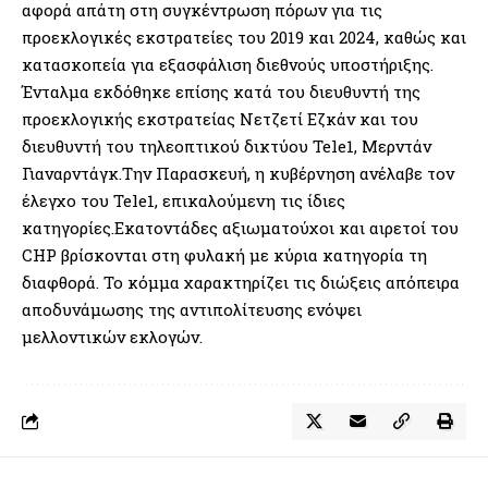
αφορά απάτη στη συγκέντρωση πόρων για τις
προεκλογικές εκστρατείες του 2019 και 2024, καθώς και
κατασκοπεία για εξασφάλιση διεθνούς υποστήριξης.
Ένταλμα εκδόθηκε επίσης κατά του διευθυντή της
προεκλογικής εκστρατείας Νετζετί Εζκάν και του
διευθυντή του τηλεοπτικού δικτύου Tele1, Μερντάν
Γιαναρντάγκ.Την Παρασκευή, η κυβέρνηση ανέλαβε τον
έλεγχο του Tele1, επικαλούμενη τις ίδιες
κατηγορίες.Εκατοντάδες αξιωματούχοι και αιρετοί του
CHP βρίσκονται στη φυλακή με κύρια κατηγορία τη
διαφθορά. Το κόμμα χαρακτηρίζει τις διώξεις απόπειρα
αποδυνάμωσης της αντιπολίτευσης ενόψει
μελλοντικών εκλογών.