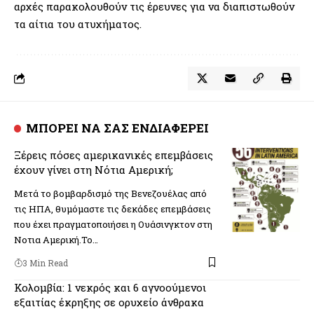
αρχές παρακολουθούν τις έρευνες για να διαπιστωθούν
τα αίτια του ατυχήματος.
ΜΠΟΡΕΙ ΝΑ ΣΑΣ ΕΝΔΙΑΦΕΡΕΙ
Ξέρεις πόσες αμερικανικές επεμβάσεις
έχουν γίνει στη Νότια Αμερική;
Μετά το βομβαρδισμό της Βενεζουέλας από
τις ΗΠΑ, θυμόμαστε τις δεκάδες επεμβάσεις
που έχει πραγματοποιήσει η Ουάσινγκτον στη
Νοτια Αμερική.Το…
3 Min Read
Κολομβία: 1 νεκρός και 6 αγνοούμενοι
εξαιτίας έκρηξης σε ορυχείο άνθρακα