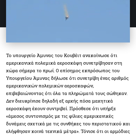
Το υπουργείο Άμυνας του Κουβέιτ ανακοίνωσε ότι
αμερικανικά πολεμικά αεροσκάφη συνετρίβησαν στη
χώρα σήμερα το πρωί. Ο επίσημος εκπρόσωπος του
Υπουργείου Άμυνας δήλωσε ότι συνετρίβη ένας αριθμός
αμερικανικών πολεμικών αεροσκαφών,
επιβεβαιώνοντας ότι όλα τα πληρώματά τους σώθηκαν.
Δεν διευκρίνισε δηλαδή εξ αρχής πόσα μαχητικά
αεροσκάφη έχουν συντριβεί. Πρόσθεσε ότι υπήρξε
«άμεσος συντονισμός με τις φίλιες αμερικανικές
δυνάμεις σχετικά με τις συνθήκες του περιστατικού και
ελήφθησαν κοινά τεχνικά μέτρα». Τόνισε ότι οι αρμόδιες