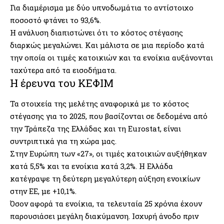
Για διαμέρισμα με δύο υπνοδωμάτια το αντίστοιχο
ποσοστό φτάνει το 93,6%.
Η ανάλυση διαπιστώνει ότι το κόστος στέγασης
διαρκώς μεγαλώνει. Και μάλιστα σε μια περίοδο κατά
την οποία οι τιμές κατοικιών και τα ενοίκια αυξάνονται
ταχύτερα από τα εισοδήματα.
Η έρευνα του ΚΕΦΙΜ
Τα στοιχεία της μελέτης αναφορικά με το κόστος
στέγασης για το 2025, που βασίζονται σε δεδομένα από
την Τράπεζα της Ελλάδας και τη Eurostat, είναι
συντριπτικά για τη χώρα μας.
Στην Ευρώπη των «27», οι τιμές κατοικιών αυξήθηκαν
κατά 5,5% και τα ενοίκια κατά 3,2%. Η Ελλάδα
κατέγραψε τη δεύτερη μεγαλύτερη αύξηση ενοικίων
στην ΕΕ, με +10,1%.
Όσον αφορά τα ενοίκια, τα τελευταία 25 χρόνια έχουν
παρουσιάσει μεγάλη διακύμανση. Ισχυρή άνοδο πριν