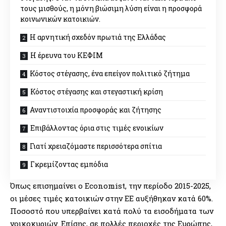
τους μισθούς, η μόνη βιώσιμη λύση είναι η προσφορά
κοινωνικών κατοικιών.
Η αρνητική σχεδόν πρωτιά της Ελλάδας
Η έρευνα του ΚΕΦΙΜ
Κόστος στέγασης, ένα επείγον πολιτικό ζήτημα
Κόστος στέγασης και στεγαστική κρίση
Αναντιστοιχία προσφοράς και ζήτησης
Επιβάλλοντας όρια στις τιμές ενοικίων
Γιατί χρειαζόμαστε περισσότερα σπίτια
Γκρεμίζοντας εμπόδια
Όπως επισημαίνει ο Economist, την περίοδο 2015-2025,
οι μέσες τιμές κατοικιών στην ΕΕ αυξήθηκαν κατά 60%.
Ποσοστό που υπερβαίνει κατά πολύ τα εισοδήματα των
νοικοκυριών. Επίσης, σε πολλές περιοχές της Ευρώπης,