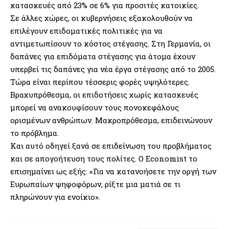
κατασκευές από 23% σε 6% για προσιτές κατοικίες.
Σε άλλες χώρες, οι κυβερνήσεις εξακολουθούν να
επιλέγουν επιδοματικές πολιτικές για να
αντιμετωπίσουν το κόστος στέγασης. Στη Γερμανία, οι
δαπάνες για επιδόματα στέγασης για άτομα έχουν
υπερβεί τις δαπάνες για νέα έργα στέγασης από το 2005.
Τώρα είναι περίπου τέσσερις φορές υψηλότερες.
Βραχυπρόθεσμα, οι επιδοτήσεις χωρίς κατασκευές
μπορεί να ανακουφίσουν τους πονοκεφάλους
ορισμένων ανθρώπων. Μακροπρόθεσμα, επιδεινώνουν
το πρόβλημα.
Και αυτό οδηγεί ξανά σε επιδείνωση του προβλήματος
και σε απογοήτευση τους πολίτες. Ο Economist το
επισημαίνει ως εξής: «Για να κατανοήσετε την οργή των
Ευρωπαίων ψηφοφόρων, ρίξτε μια ματιά σε τι
πληρώνουν για ενοίκιο».