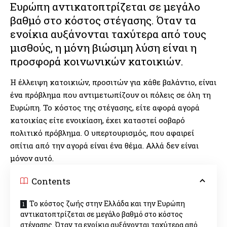
Ευρώπη αντικατοπτρίζεται σε μεγάλο
βαθμό στο κόστος στέγασης. Όταν τα
ενοίκια αυξάνονται ταχύτερα από τους
μισθούς, η μόνη βιώσιμη λύση είναι η
προσφορά κοινωνικών κατοικιών.
Η έλλειψη κατοικιών, προσιτών για κάθε βαλάντιο, είναι
ένα πρόβλημα που αντιμετωπίζουν οι πόλεις σε όλη τη
Ευρώπη. Το κόστος της στέγασης, είτε αφορά αγορά
κατοικίας είτε ενοικίαση, έχει καταστεί σοβαρό
πολιτικό πρόβλημα. Ο υπερτουρισμός, που αφαιρεί
σπίτια από την αγορά είναι ένα θέμα. Αλλά δεν είναι
μόνον αυτό.
Contents
Το κόστος ζωής στην Ελλάδα και την Ευρώπη
αντικατοπτρίζεται σε μεγάλο βαθμό στο κόστος
στέγασης. Όταν τα ενοίκια αυξάνονται ταχύτερα από