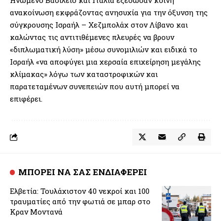
ανακοίνωση εκφράζοντας ανησυχία για την όξυνση της
σύγκρουσης Ισραήλ – Χεζμπολάχ στον Λίβανο και
καλώντας τις αντιτιθέμενες πλευρές να βρουν
«διπλωματική λύση» μέσω συνομιλιών και ειδικά το
Ισραήλ «να αποφύγει μια χερσαία επιχείρηση μεγάλης
κλίμακας» λόγω των καταστροφικών και
παρατεταμένων συνεπειών που αυτή μπορεί να
επιφέρει.
ΜΠΟΡΕΙ ΝΑ ΣΑΣ ΕΝΔΙΑΦΕΡΕΙ
Ελβετία: Τουλάχιστον 40 νεκροί και 100
τραυματίες από την φωτιά σε μπαρ στο
Κραν Μοντανά