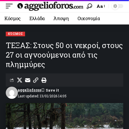
Aa
Κόσμος
Ελλάδα
Άποψη
Οικονομία
ΚΌΣΜΟΣ
ΤΕΞΑΣ: Στους 50 οι νεκροί, στους
27 οι αγνοούμενοι από τις
πλημμύρες
aggelioforos
Last updated: 13/01/2026 14:05