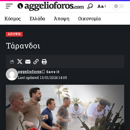
Aa
Κόσμος
Ελλάδα
Άποψη
Οικονομία
ΆΠΟΨΗ
Τάρανδοι
aggelioforos
Last updated: 13/01/2026 14:05