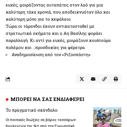
ευχές, μοιράζοντας αυταπάτες στον λαό για μια
καλύτερη τάχα χρονιά, που αποδεικνυόταν όλο και
καλύτερη μόνο για το κεφάλαιο.
Τώρα οι τάρανδοι έχουν αντικατασταθεί με
στρατιωτικά οχήματα και ο Αη Βασίλης φοράει
παραλλαγή. Κι αντί για ευχές, μοιράζουν κουλτούρα
πολέμου και …προσδοκίες για φέρετρα.
Αναδημοσίευση από τον «Ριζοσπάστη».
ΜΠΟΡΕΙ ΝΑ ΣΑΣ ΕΝΔΙΑΦΕΡΕΙ
Το πραγματικό σκάνδαλο
Οι ποινικές διώξεις σε βάρος τεσσάρων
βουλευτών της ΝΔ από την Ευρωπαϊκή