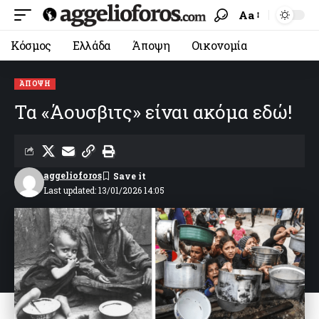
Aa
Κόσμος
Ελλάδα
Άποψη
Οικονομία
ΆΠΟΨΗ
Τα «Άουσβιτς» είναι ακόμα εδώ!
aggelioforos
Last updated: 13/01/2026 14:05