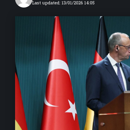
Last updated: 13/01/2026 14:05