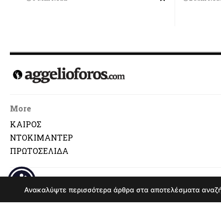
More
ΚΑΙΡΟΣ
ΝΤΟΚΙΜΑΝΤΕΡ
ΠΡΩΤΟΣΕΛΙΔΑ
© Αναδημοσ
Ανακαλύψτε περισσότερα άρθρα στα αποτελέσματα αναζ