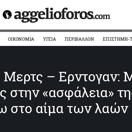
ΟΙΚΟΝΟΜΙΑ
YΓΕΙΑ
ΠΕΡΙΒΑΛΛΟΝ
ΕΠΙΣΤΗΜΗ-Τ
 Μερτς – Ερντογαν: 
ς στην «ασφάλεια» τη
ω στο αίμα των λαών