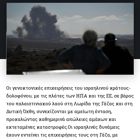
Οι γενοκτονικές επιχειρήσεις του ισραηλινού κράτους-
δολοφόνου, με τις πλάτες των ΗΠΑ και της ΕΕ, σε βάρος
του παλαιστινιακού λαού στη Λωρίδα της Γάζας και στη
Δυτική Όχθη, συνεχίζονται με αμείωτη ένταση,
προκαλώντας καθημερινά απώλειες αμάχων και
εκτεταμένες καταστροφές.Οι ισραηλινές δυνάμεις
έχουν εντείνει τις επιχειρήσεις τους στη Γάζα, με