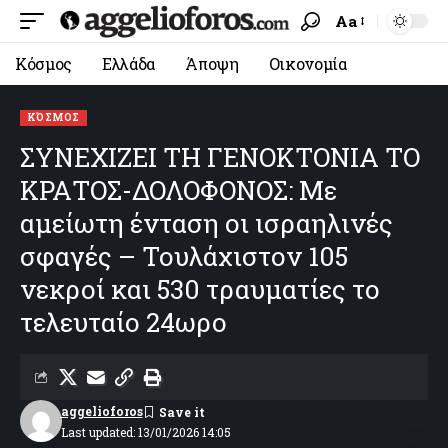
Aa
Κόσμος
Ελλάδα
Άποψη
Οικονομία
ΚΌΣΜΟΣ
ΣΥΝΕΧΙΖΕΙ ΤΗ ΓΕΝΟΚΤΟΝΙΑ ΤΟ
ΚΡΑΤΟΣ-ΔΟΛΟΦΟΝΟΣ: Με
αμείωτη ένταση οι ισραηλινές
σφαγές – Τουλάχιστον 105
νεκροί και 530 τραυματίες το
τελευταίο 24ωρο
aggelioforos
Last updated: 13/01/2026 14:05