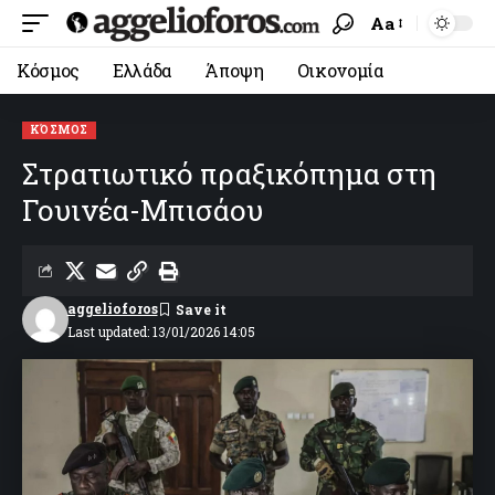
Aa
Κόσμος
Ελλάδα
Άποψη
Οικονομία
ΚΌΣΜΟΣ
Στρατιωτικό πραξικόπημα στη
Γουινέα-Μπισάου
aggelioforos
Last updated: 13/01/2026 14:05