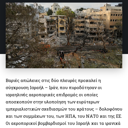
Βαριές απώλειες στις δύο πλευρές προκαλεί η
σύγκρουση Ισραήλ – Ιράν, που πυροδότησαν οι
ισραηλινές αεροπορικές επιδρομές οι οποίες
αποσκοπούν στην υλοποίηση των ευρύτερων
ιμπεριαλιστικών σχεδιασμών του κράτους – δολοφόνου
και των συμμάχων του, των ΗΠΑ, του ΝΑΤΟ και της ΕΕ.
Οι αεροπορικοί βομβαρδισμοί του Ισραήλ και τα ιρανικά