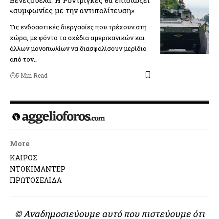
«συμφωνίες με την αντιπολίτευση»
Τις ενδοαστικές διεργασίες που τρέχουν στη
χώρα, με φόντο τα σχέδια αμερικανικών και
άλλων μονοπωλίων να διασφαλίσουν μερίδιο
από τον…
5 Min Read
More
ΚΑΙΡΟΣ
ΝΤΟΚΙΜΑΝΤΕΡ
ΠΡΩΤΟΣΕΛΙΔΑ
© Αναδημοσιεύουμε αυτό που πιστεύουμε ότι