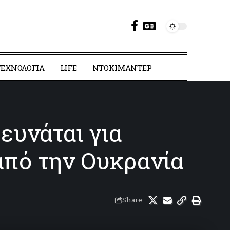
ΕΧΝΟΛΟΓΙΑ
LIFE
ΝΤΟΚΙΜΑΝΤΕΡ
ευνάται για
από την Ουκρανία
Share