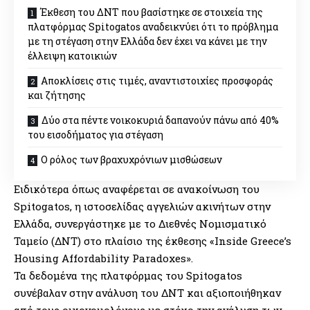
Έκθεση του ΔΝΤ που βασίστηκε σε στοιχεία της
πλατφόρμας Spitogatos αναδεικνύει ότι το πρόβλημα
με τη στέγαση στην Ελλάδα δεν έχει να κάνει με την
έλλειψη κατοικιών
Αποκλίσεις στις τιμές, αναντιστοιχίες προσφοράς
και ζήτησης
Δύο στα πέντε νοικοκυριά δαπανούν πάνω από 40%
του εισοδήματος για στέγαση
Ο ρόλος των βραχυχρόνιων μισθώσεων
Ειδικότερα όπως αναφέρεται σε ανακοίνωση του
Spitogatos, η ιστοσελίδας αγγελιών ακινήτων στην
Ελλάδα, συνεργάστηκε με το Διεθνές Νομισματικό
Ταμείο (ΔΝΤ) στο πλαίσιο της έκθεσης «Inside Greece’s
Housing Affordability Paradoxes».
Τα δεδομένα της πλατφόρμας του Spitogatos
συνέβαλαν στην ανάλυση του ΔΝΤ και αξιοποιήθηκαν