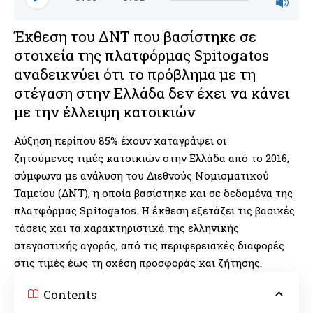
Έκθεση του ΔΝΤ που βασίστηκε σε
στοιχεία της πλατφόρμας Spitogatos
αναδεικνύει ότι το πρόβλημα με τη
στέγαση στην Ελλάδα δεν έχει να κάνει
με την έλλειψη κατοικιών
Αύξηση περίπου 85% έχουν καταγράψει οι
ζητούμενες τιμές κατοικιών στην Ελλάδα από το 2016,
σύμφωνα με ανάλυση του Διεθνούς Νομισματικού
Ταμείου (ΔΝΤ), η οποία βασίστηκε και σε δεδομένα της
πλατφόρμας Spitogatos. Η έκθεση εξετάζει τις βασικές
τάσεις και τα χαρακτηριστικά της ελληνικής
στεγαστικής αγοράς, από τις περιφερειακές διαφορές
στις τιμές έως τη σχέση προσφοράς και ζήτησης.
Contents