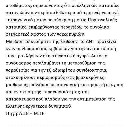
αποθέματος, σημειώνοντας ότι οι ελληνικές κατοικίες
καταναλώνουν περίπου 65% περισσότερη ενέργεια ανά
τετραγωνικό μέτρο σε σύγκριση με τις Πορτογαλικές
κατοικίες, επιβαρύνοντας περαιτέρω το συνολικό
στεγαστικό κόστος των νοικοκυριών.
Με βάση τα ευρήματα της έκθεσης, το ΔΝΤ προτείνει
έναν συνδυασμό παρεμβάσεων για την αντιμετώπιση
των προκλήσεων στη στεγαστική αγορά. Αυτός ο
συνδυασμός περιλαμβάνει τη μεταρρύθμιση της
νομοθεσίας για την εξ αδιαιρέτου συνιδιοκτησία,
στοχευμένους περιορισμούς στις βραχυχρόνιες
μισθώσεις, επένδυση σε κοινωνική και προσιτή στέγαση
και ενίσχυση της παραγωγικότητας του
κατασκευαστικού κλάδου για την αντιμετώπιση της
έλλειψης εργατικού δυναμικού.
Πηγή: ΑΠΕ – ΜΠΕ