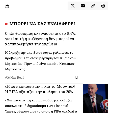
ΜΠΟΡΕΙ ΝΑ ΣΑΣ ΕΝΔΙΑΦΕΡΕΙ
Ο πληθωρισμός εκτινάσσεται στο 5,4%,
γιατί αυτή η κυβέρνηση δεν μπορεί να
καταπολεμήσει την ακρίβεια
Η έκρηξη της ακρίβειας συγκεφαλαιώνει το
πρόβλημα με τη διακυβέρνηση του Κυριάκου
Μητσοτάκη Πριν από λίγο καιρό ο Κυριάκος
Μητσοτάκης…
6 Min Read
«Ιδιωτικοποιείται» … και το Μουντιάλ!
Η FIFA εξετάζει την πώληση του 20%
«Φωτιά» στο παγκόσμιο ποδόσφαιρο βάζει
αποκλειστικό δημοσίευμα των Financial
Times, σύμφωνα με το οποίο η FIFA σχεδιάζει