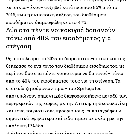
κατοικιών έχουν αυξηθεί κατά περίπου 85% από το
2016, ενώ η αντίστοιχη αύξηση του διαθέσιμου
εισοδήματος διαμορφώθηκε στο 47%.
Δύο στα πέντε νοικοκυριά δαπανούν
πάνω από 40% του εισοδήματος για
στέγαση
Ως αποτέλεσμα, το 2025 το διάμεσο στεγαστικό κόστος
ξεπέρασε το ένα τρίτο του διαθέσιμου εισοδήματος, με
περίπου δύο στα πέντε νοικοκυριά να δαπανούν πάνω
από το 40% του εισοδήματός τους για τη στέγαση. Τα
στοιχεία ζητούμενων τιμών του Spitogatos
αποτυπώνουν σημαντικές διαφοροποιήσεις μεταξύ των
περιφερειών της χώρας, με την Αττική, τη Θεσσαλονίκη
και τους τουριστικούς προορισμούς να καταγράφουν
σημαντικά υψηλότερα επίπεδα τιμών σε σχέση με την
υπόλοιπη Ελλάδα.
Η έκθεση επίσης αναφέρει έντονες αναντιστοιχίες