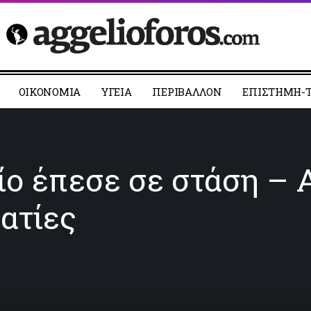
ΟΙΚΟΝΟΜΙΑ
YΓΕΙΑ
ΠΕΡΙΒΑΛΛΟΝ
ΕΠΙΣΤΗΜΗ-Τ
ο έπεσε σε στάση – Α
ατίες