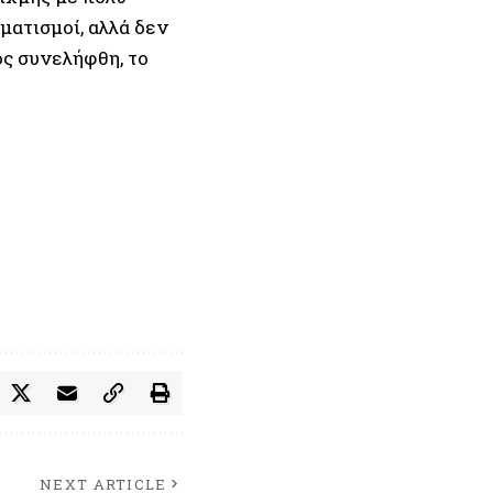
ματισμοί, αλλά δεν
ός συνελήφθη, το
NEXT ARTICLE