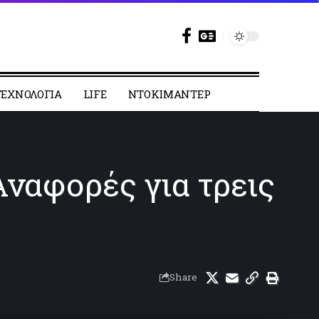
ΕΧΝΟΛΟΓΙΑ
LIFE
ΝΤΟΚΙΜΑΝΤΕΡ
ναφορές για τρεις
Share