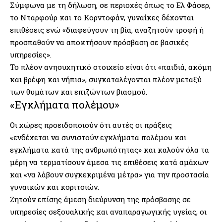
Σύμφωνα με τη δήλωση, σε περιοχές όπως το Ελ Φάσερ,
το Νταρφούρ και το Κορντοφάν, γυναίκες δέχονται
επιθέσεις ενώ «διαφεύγουν τη βία, αναζητούν τροφή ή
προσπαθούν να αποκτήσουν πρόσβαση σε βασικές
υπηρεσίες».
Το πλέον ανησυχητικό στοιχείο είναι ότι «παιδιά, ακόμη
και βρέφη και νήπια», συγκαταλέγονται πλέον μεταξύ
των θυμάτων και επιζώντων βιασμού.
«Εγκλήματα πολέμου»
Οι χώρες προειδοποιούν ότι αυτές οι πράξεις
«ενδέχεται να συνιστούν εγκλήματα πολέμου και
εγκλήματα κατά της ανθρωπότητας» και καλούν όλα τα
μέρη να τερματίσουν άμεσα τις επιθέσεις κατά αμάχων
και «να λάβουν συγκεκριμένα μέτρα» για την προστασία
γυναικών και κοριτσιών.
Ζητούν επίσης άμεση διεύρυνση της πρόσβασης σε
υπηρεσίες σεξουαλικής και αναπαραγωγικής υγείας, οι