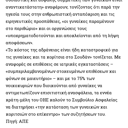
αναντικατάστατη» αναφέρουν, τονίζοντας ότι παρά την
ηγεσία τους στην ανθρωπιστική ανταπόκριση και τις
ειρηνευτικές προσπάθειες, «οι γυναίκες παραμένουν
στο περιθώριο» και οι οργανώσεις τους
«υποχρηματοδοτούνται και αποκλείονται από τη λήψη
αποφάσεων».
«Το κόστος της αδράνειας είναι ήδη καταστροφικό για
τις γυναίκες και τα κορίτσια στο Σουδάν» τονίζεται. Με
αναφορές σε επιθέσεις σε ιατρικές εγκαταστάσεις –
«συμπεριλαμβανομένων στοχευμένων επιθέσεων και
φόνων σε μαιευτήριο» – και με το 75% των
νοικοκυριών που διοικούνται από γυναίκες να
αντιμετωπίζουν επισιτιστική ανασφάλεια, τα εννέα
κράτη-μέλη του ΟΗΕ καλούν το Συμβούλιο Ασφαλείας
να διατηρήσει «την κατάσταση των γυναικών και
κοριτσιών στο επίκεντρο» των συζητήσεων του.
Πηγή: ΑΠΕ