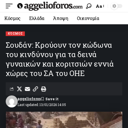
Aa
Κόσμος
Ελλάδα
Άποψη
Οικονομία
ΚΌΣΜΟΣ
Σουδάν: Κρούουν τον κώδωνα
του κινδύνου για τα δεινά
γυναικών και κοριτσιών εννιά
χώρες του ΣΑ του ΟΗΕ
aggelioforos
Last updated: 13/01/2026 14:05