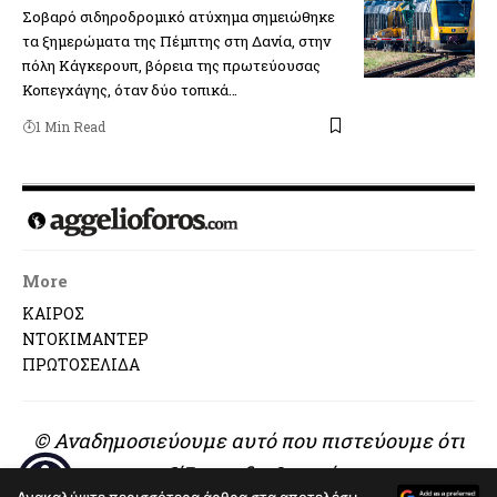
Σοβαρό σιδηροδρομικό ατύχημα σημειώθηκε
τα ξημερώματα της Πέμπτης στη Δανία, στην
πόλη Κάγκερουπ, βόρεια της πρωτεύουσας
Κοπεγχάγης, όταν δύο τοπικά…
1 Min Read
More
ΚΑΙΡΟΣ
ΝΤΟΚΙΜΑΝΤΕΡ
ΠΡΩΤΟΣΕΛΙΔΑ
© Αναδημοσιεύουμε αυτό που πιστεύουμε ότι
αξίζει να διαβαστεί..