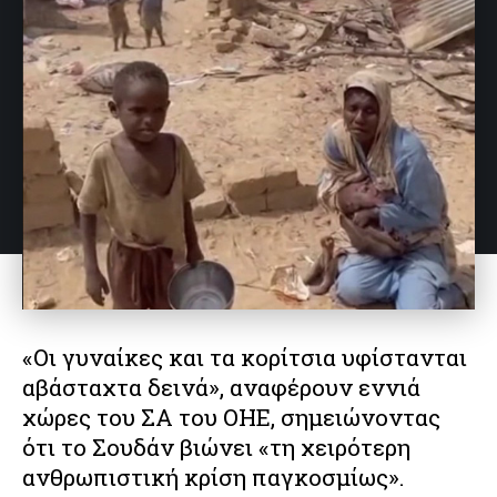
«Οι γυναίκες και τα κορίτσια υφίστανται
αβάσταχτα δεινά», αναφέρουν εννιά
χώρες του ΣΑ του ΟΗΕ, σημειώνοντας
ότι το Σουδάν βιώνει «τη χειρότερη
ανθρωπιστική κρίση παγκοσμίως».