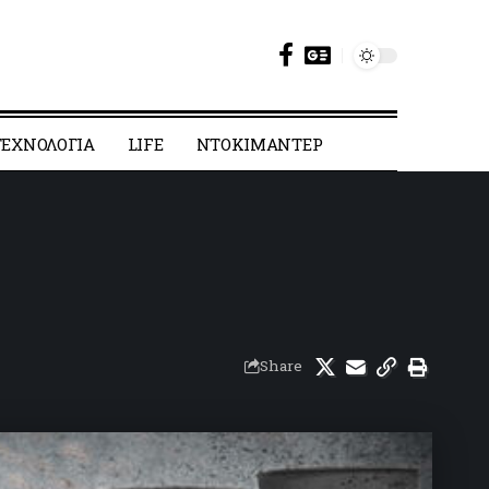
ΕΧΝΟΛΟΓΙΑ
LIFE
ΝΤΟΚΙΜΑΝΤΕΡ
Share