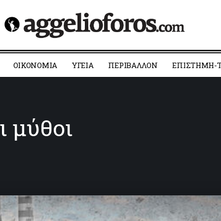
ΟΙΚΟΝΟΜΙΑ
YΓΕΙΑ
ΠΕΡΙΒΑΛΛΟΝ
ΕΠΙΣΤΗΜΗ-Τ
ι μύθοι