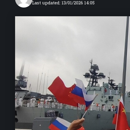
Last updated: 13/01/2026 14:05