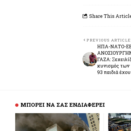
Share This Articl
PREVIOUS ARTICLE
ΗΠΑ-ΝΑΤΟ-ΕΕ
ΑΝΟΣΙΟΥΡΓΗΜ
ΓΑΖΑ: Ξεχειλίζ
κυνισμός των 
93 παιδιά έχου
ΜΠΟΡΕΙ ΝΑ ΣΑΣ ΕΝΔΙΑΦΕΡΕΙ