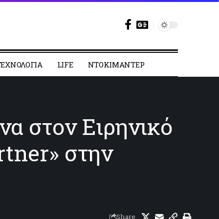
ΕΧΝΟΛΟΓΙΑ
LIFE
ΝΤΟΚΙΜΑΝΤΕΡ
να στον Ειρηνικό
rtner» στην
Share