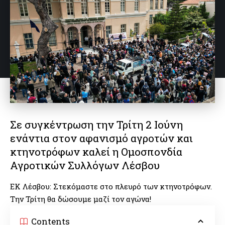
Σε συγκέντρωση την Τρίτη 2 Ιούνη
ενάντια στον αφανισμό αγροτών και
κτηνοτρόφων καλεί η Ομοσπονδία
Αγροτικών Συλλόγων Λέσβου
ΕΚ Λέσβου: Στεκόμαστε στο πλευρό των κτηνοτρόφων.
Την Τρίτη θα δώσουμε μαζί τον αγώνα!
Contents