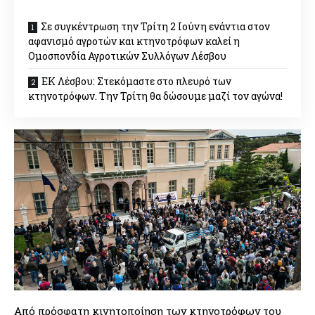
Σε συγκέντρωση την Τρίτη 2 Ιούνη ενάντια στον
αφανισμό αγροτών και κτηνοτρόφων καλεί η
Ομοσπονδία Αγροτικών Συλλόγων Λέσβου
ΕΚ Λέσβου: Στεκόμαστε στο πλευρό των
κτηνοτρόφων. Την Τρίτη θα δώσουμε μαζί τον αγώνα!
Από πρόσφατη κινητοποίηση των κτηνοτρόφων του