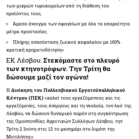
των μικρών τυροκομείων από τη διάθεση του
προϊόντος τους.
Άμεσο άνοιγμα των σφαγείων με όλα τα απαραίτητα
μέτρα προστασίας.
Πλήρης ανασύσταση ζωικού κεφαλαίου με 100%
κρατική χρηματοδότηση».
ΕΚ Λέσβου:
Στεκόμαστε στο πλευρό
των κτηνοτρόφων. Την Τρίτη θα
δώσουμε μαζί τον αγώνα!
Η
Διοίκηση του Παλλεσβιακού Εργατοϋπαλληλικού
Κέντρου (ΠΕΚ)
«καλεί τους εργαζόμενους και τις
εργαζόμενες, τους άνεργους και τη νεολαία, τον λαό της
Λέσβου, να δώσουν δυναμικό παρόν στη συγκέντρωση
της Ομοσπονδίας Αγροτικών Συλλόγων Λέσβου, την
Τρίτη 2 Ιούνη στις 12 το μεσημέρι στο λιμάνι της
Μυτιλήνης».