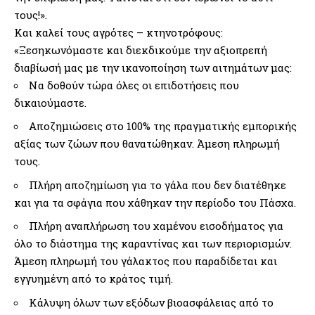
τους!».
Και καλεί τους αγρότες – κτηνοτρόφους:
«Ξεσηκωνόμαστε και διεκδικούμε την αξιοπρεπή
διαβίωσή μας με την ικανοποίηση των αιτημάτων μας:
Να δοθούν τώρα όλες οι επιδοτήσεις που
δικαιούμαστε.
Αποζημιώσεις στο 100% της πραγματικής εμπορικής
αξίας των ζώων που θανατώθηκαν. Άμεση πληρωμή
τους.
Πλήρη αποζημίωση για το γάλα που δεν διατέθηκε
και για τα σφάγια που χάθηκαν την περίοδο του Πάσχα.
Πλήρη αναπλήρωση του χαμένου εισοδήματος για
όλο το διάστημα της καραντίνας και των περιορισμών.
Άμεση πληρωμή του γάλακτος που παραδίδεται και
εγγυημένη από το κράτος τιμή.
Κάλυψη όλων των εξόδων βιοασφάλειας από το