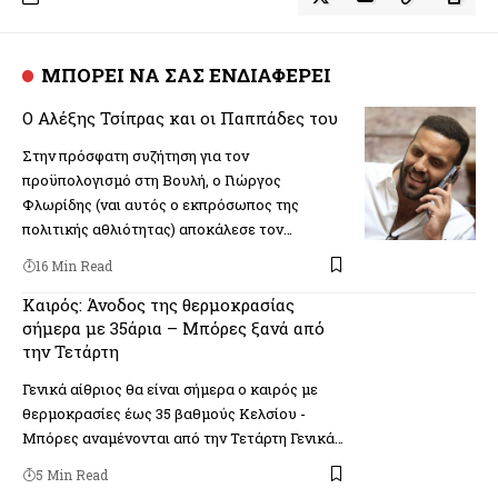
ΜΠΟΡΕΙ ΝΑ ΣΑΣ ΕΝΔΙΑΦΕΡΕΙ
Ο Αλέξης Τσίπρας και οι Παππάδες του
Στην πρόσφατη συζήτηση για τον
προϋπολογισμό στη Βουλή, ο Γιώργος
Φλωρίδης (ναι αυτός ο εκπρόσωπος της
πολιτικής αθλιότητας) αποκάλεσε τον…
16 Min Read
Καιρός: Άνοδος της θερμοκρασίας
σήμερα με 35άρια – Μπόρες ξανά από
την Τετάρτη
Γενικά αίθριος θα είναι σήμερα ο καιρός με
θερμοκρασίες έως 35 βαθμούς Κελσίου -
Μπόρες αναμένονται από την Τετάρτη Γενικά…
5 Min Read