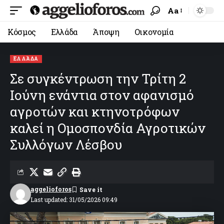
Aa
Κόσμος
Ελλάδα
Άποψη
Οικονομία
ΕΛΛΆΔΑ
Σε συγκέντρωση την Τρίτη 2
Ιούνη ενάντια στον αφανισμό
αγροτών και κτηνοτρόφων
καλεί η Ομοσπονδία Αγροτικών
Συλλόγων Λέσβου
aggelioforos
Last updated: 31/05/2026 09:49