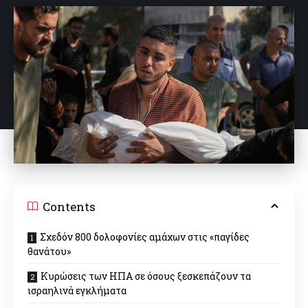
Contents
Σχεδόν 800 δολοφονίες αμάχων στις «παγίδες
θανάτου»
Κυρώσεις των ΗΠΑ σε όσους ξεσκεπάζουν τα
ισραηλινά εγκλήματα