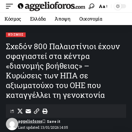
Aa
Κόσμος
Ελλάδα
Άποψη
Οικονομία
ΚΌΣΜΟΣ
Σχεδόν 800 Παλαιστίνιοι έχουν
σφαγιαστεί στα κέντρα
«διανομής βοήθειας» –
Κυρώσεις των ΗΠΑ σε
αξιωματούχο του ΟΗΕ που
καταγγέλλει τη γενοκτονία
aggelioforos
Last updated: 13/01/2026 14:05