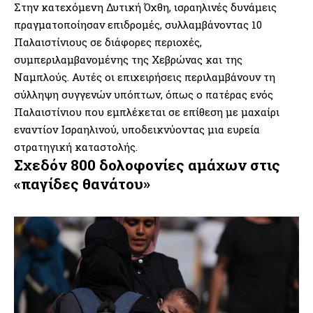
Στην κατεχόμενη Δυτική Όχθη, ισραηλινές δυνάμεις
πραγματοποίησαν επιδρομές, συλλαμβάνοντας 10
Παλαιστίνιους σε διάφορες περιοχές,
συμπεριλαμβανομένης της Χεβρώνας και της
Ναμπλούς. Αυτές οι επιχειρήσεις περιλαμβάνουν τη
σύλληψη συγγενών υπόπτων, όπως ο πατέρας ενός
Παλαιστίνιου που εμπλέκεται σε επίθεση με μαχαίρι
εναντίον Ισραηλινού, υποδεικνύοντας μια ευρεία
στρατηγική καταστολής.
Σχεδόν 800 δολοφονίες αμάχων στις
«παγίδες θανάτου»