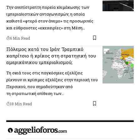
Την ανεπίστρεπτη πορεία κλιμάκωσης των
ιμπεριαλιστικών ανταγωνισμών, η οποία
καθιστά «φτερό στον άνεμο» τις προσωρινές
και εύθραυστες «εκεχειρίες» στη Μέση…
6 Min Read
Πόλεμος κατά του Ιράν: Τραμπικό
καπρίτσιο ή κρίκος στη στρατηγική του
αμερικάνικου ιμπεριαλισμού;
Τη σκιά τους στις παγκόσμιες εξελίξεις
ρίχνουν οι κρίσιμες εξελίξεις στην περιοχή του
Περσικού, που σημαδεύτηκαν από
τη στρατιωτική επίθεση των…
18 Min Read