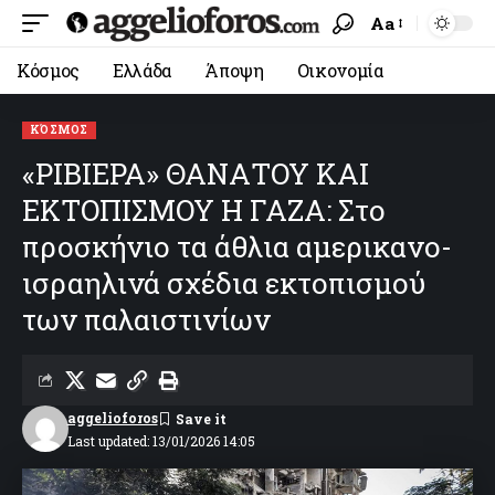
Aa
Κόσμος
Ελλάδα
Άποψη
Οικονομία
ΚΌΣΜΟΣ
«ΡΙΒΙΕΡΑ» ΘΑΝΑΤΟΥ ΚΑΙ
ΕΚΤΟΠΙΣΜΟΥ Η ΓΑΖΑ: Στο
προσκήνιο τα άθλια αμερικανο-
ισραηλινά σχέδια εκτοπισμού
των παλαιστινίων
aggelioforos
Last updated: 13/01/2026 14:05