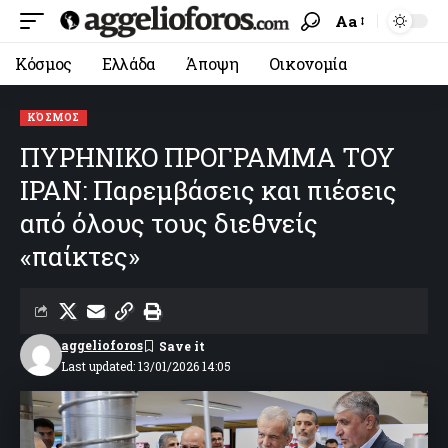
Aa
Κόσμος
Ελλάδα
Άποψη
Οικονομία
ΚΌΣΜΟΣ
ΠΥΡΗΝΙΚΟ ΠΡΟΓΡΑΜΜΑ ΤΟΥ
ΙΡΑΝ: Παρεμβάσεις και πιέσεις
από όλους τους διεθνείς
«παίκτες»
aggelioforos
Last updated: 13/01/2026 14:05