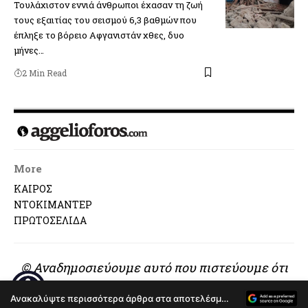
Τουλάχιστον εννιά άνθρωποι έχασαν τη ζωή
τους εξαιτίας του σεισμού 6,3 βαθμών που
έπληξε το βόρειο Αφγανιστάν χθες, δυο
μήνες…
2 Min Read
More
ΚΑΙΡΟΣ
ΝΤΟΚΙΜΑΝΤΕΡ
ΠΡΩΤΟΣΕΛΙΔΑ
© Αναδημοσιεύουμε αυτό που πιστεύουμε ότι
αξίζει να διαβαστεί..
Ανακαλύψτε περισσότερα άρθρα στα αποτελέσματα αναζήτησης