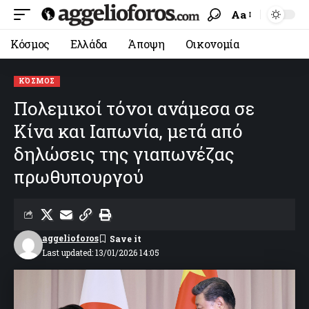
Aa
Κόσμος
Ελλάδα
Άποψη
Οικονομία
ΚΌΣΜΟΣ
Πολεμικοί τόνοι ανάμεσα σε
Κίνα και Ιαπωνία, μετά από
δηλώσεις της γιαπωνέζας
πρωθυπουργού
aggelioforos
Last updated: 13/01/2026 14:05