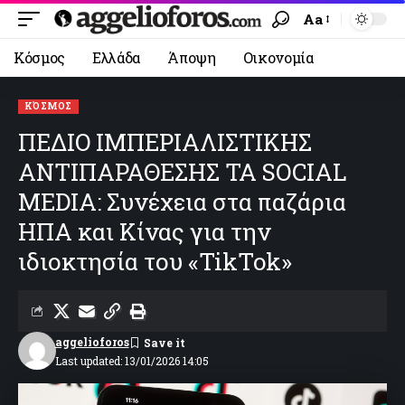
Aa
Κόσμος
Ελλάδα
Άποψη
Οικονομία
ΚΌΣΜΟΣ
ΠΕΔΙΟ ΙΜΠΕΡΙΑΛΙΣΤΙΚΗΣ
ΑΝΤΙΠΑΡΑΘΕΣΗΣ ΤΑ SOCIAL
MEDIA: Συνέχεια στα παζάρια
ΗΠΑ και Κίνας για την
ιδιοκτησία του «TikTok»
aggelioforos
Last updated: 13/01/2026 14:05