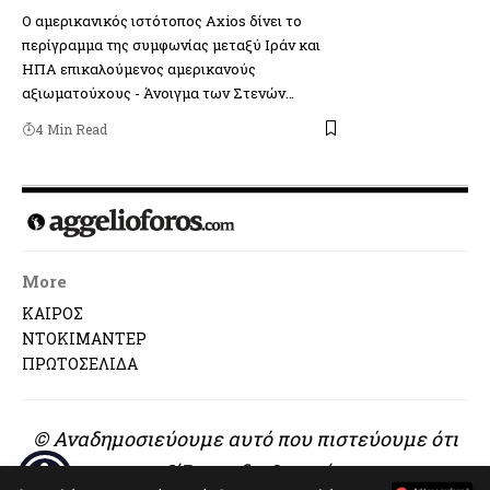
Ο αμερικανικός ιστότοπος Axios δίνει το
περίγραμμα της συμφωνίας μεταξύ Ιράν και
ΗΠΑ επικαλούμενος αμερικανούς
αξιωματούχους - Άνοιγμα των Στενών…
4 Min Read
More
ΚΑΙΡΟΣ
ΝΤΟΚΙΜΑΝΤΕΡ
ΠΡΩΤΟΣΕΛΙΔΑ
© Αναδημοσιεύουμε αυτό που πιστεύουμε ότι
αξίζει να διαβαστεί..