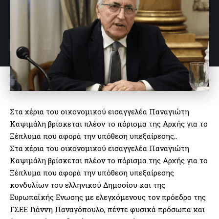
Στα χέρια του οικονομικού εισαγγελέα Παναγιώτη
Καψιμάλη βρίσκεται πλέον το πόρισμα της Αρχής για το
Ξέπλυμα που αφορά την υπόθεση υπεξαίρεσης..
Στα χέρια του οικονομικού εισαγγελέα Παναγιώτη
Καψιμάλη βρίσκεται πλέον το πόρισμα της Αρχής για το
Ξέπλυμα που αφορά την υπόθεση υπεξαίρεσης
κονδυλίων του ελληνικού Δημοσίου και της
Ευρωπαϊκής Ενωσης με ελεγχόμενους τον πρόεδρο της
ΓΣΕΕ Γιάννη Παναγόπουλο, πέντε φυσικά πρόσωπα και