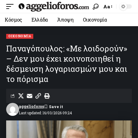
Aa
Κόσμος
Ελλάδα
Άποψη
Οικονομία
ΟΙΚΟΝΟΜΊΑ
Παναγόπουλος: «Με λοιδορούν»
– Δεν μου έχει κοινοποιηθεί η
δέσμευση λογαριασμών μου και
το πόρισμα
aggelioforos
Last updated: 16/03/2026 09:24