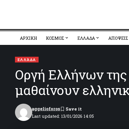
ΑΡΧΙΚΗ
ΚΟΣΜΟΣ
EΛΛΑΔΑ
ΑΠΟΨΕΙΣ
ΕΛΛΆΔΑ
Οργή Ελλήνων της 
μαθαίνουν ελληνι
aggelioforos
Last updated: 13/01/2026 14:05