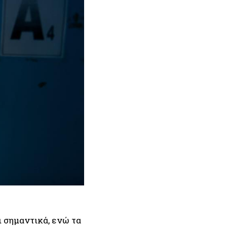
 σημαντικά, ενώ τα