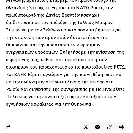
Ολλανδίας Σχόοφ, το γεράκι του ΝΑΤΟ Ρουτε, την
πρωθυπουργό της Δανίας Φρεντέρικσεν και
διαδικτυακά με τον πρόεδρο της Γαλλίας Μακρόν.
Σύμφωνα με τον Ζελένσκι συντόνισαν τα βήματα «για
την ενίσχυση των αμυντικών δυνατοτήτων της
Ουκρανίας και την προστασία των κρίσιμων
ενεργειακών υποδομών. Συζητήσαμε την ενίσχυση της
αεράμυνάς μας, καθώς και την αξιοποίηση των
ευκαιριών που παρέχονται από τις πρωτοβουλίες PURL
και SAFE. Είμαι ευγνώμον για την κοινή θέση σχετικά
με την ανάγκη περαιτέρω αύξησης της πίεσης στη
Ρωσία και συνέχισης της συνεργασίας με τις Ηνωμένες
Πολιτείες για την ανάπτυξη σαφών και αξιόπιστων
εγγυήσεων ασφαλείας για την Ουκρανία».