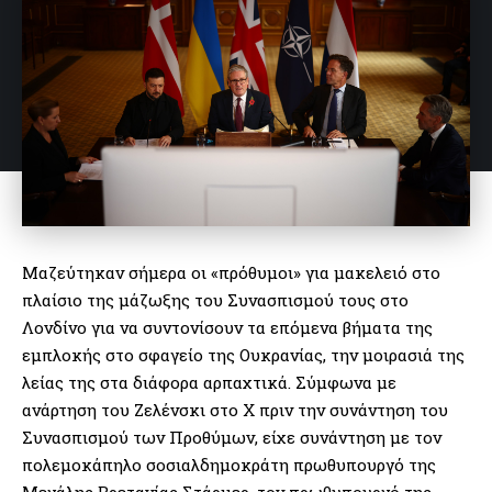
Μαζεύτηκαν σήμερα οι «πρόθυμοι» για μακελειό στο
πλαίσιο της μάζωξης του Συνασπισμού τους στο
Λονδίνο για να συντονίσουν τα επόμενα βήματα της
εμπλοκής στο σφαγείο της Ουκρανίας, την μοιρασιά της
λείας της στα διάφορα αρπαχτικά. Σύμφωνα με
ανάρτηση του Ζελένσκι στο Χ πριν την συνάντηση του
Συνασπισμού των Προθύμων, είχε συνάντηση με τον
πολεμοκάπηλο σοσιαλδημοκράτη πρωθυπουργό της
Μεγάλης Βρετανίας Στάρμερ, τον πρωθυπουργό της