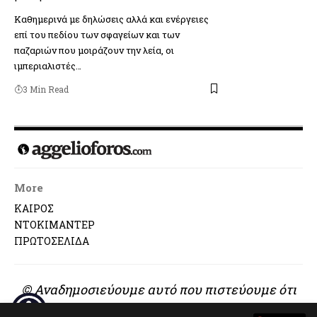
Καθημερινά με δηλώσεις αλλά και ενέργειες
επί του πεδίου των σφαγείων και των
παζαριών που μοιράζουν την λεία, οι
ιμπεριαλιστές…
3 Min Read
More
ΚΑΙΡΟΣ
ΝΤΟΚΙΜΑΝΤΕΡ
ΠΡΩΤΟΣΕΛΙΔΑ
© Αναδημοσιεύουμε αυτό που πιστεύουμε ότι
αξίζει να διαβαστεί..