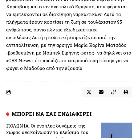
Καραϊβική και στον ανατολικό Ειρηνικό, που φέρονται
να εμπλέκονται σε διακίνηση ναρκωτικών. Αυτά τα
πλήγματα έχουν κοστίσει τη ζωή σε τουλάχιστον 95
ανθρώπους, συνιστώντας εξωδικαστικές
εκτελέσεις.Αυτή η πολιτική χαιρετίζεται από την
αντιπολίτευση, με την αρχηγό Μαρία Κορίνα Ματσάδο
-βραβευμένη με Νόμπελ Ειρήνης φέτος- να δηλώνει στο
«CBS News» ότι χρειάζεται «περισσότερη πίεση» για να
φύγει ο Μαδούρο από την εξουσία.
ΜΠΟΡΕΙ ΝΑ ΣΑΣ ΕΝΔΙΑΦΕΡΕΙ
ΠΟΛΩΝΙΑ: Οι ένοπλες δυνάμεις της
χώρας ανακοίνωσαν το κλείσιμο του