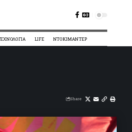
ΕΧΝΟΛΟΓΙΑ
LIFE
ΝΤΟΚΙΜΑΝΤΕΡ
Share