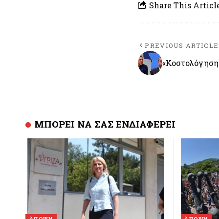
Share This Articl
PREVIOUS ARTICLE
«Κοστολόγηση»
ΜΠΟΡΕΙ ΝΑ ΣΑΣ ΕΝΔΙΑΦΕΡΕΙ
ΆΠΟΨΗ
ΆΠΟΨΗ