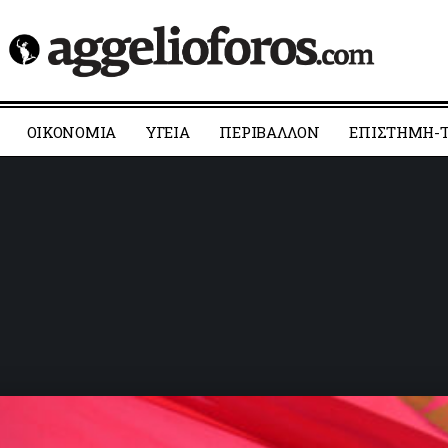
ΟΙΚΟΝΟΜΙΑ
YΓΕΙΑ
ΠΕΡΙΒΑΛΛΟΝ
ΕΠΙΣΤΗΜΗ-Τ