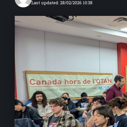
Last updated: 28/02/2026 10:38