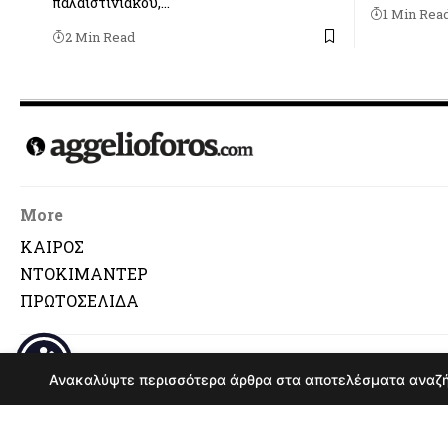
παλαιστινιακού,…
1 Min Rea
2 Min Read
More
ΚΑΙΡΟΣ
ΝΤΟΚΙΜΑΝΤΕΡ
ΠΡΩΤΟΣΕΛΙΔΑ
© Αναδημοσ
Ανακαλύψτε περισσότερα άρθρα στα αποτελέσματα αναζ