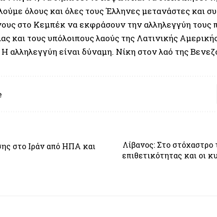
λούμε όλους και όλες τους Έλληνες μετανάστες και συ
ους στο Κεμπέκ να εκφράσουν την αλληλεγγύη τους π
ας και τους υπόλοιπους λαούς της Λατινικής Αμερικής
Η αλληλεγγύη είναι δύναμη. Νίκη στον λαό της Βενεζο
e
Λίβανος: Στο στόχαστρο 
σης στο Ιράν από ΗΠΑ και
επιθετικότητας και οι κ