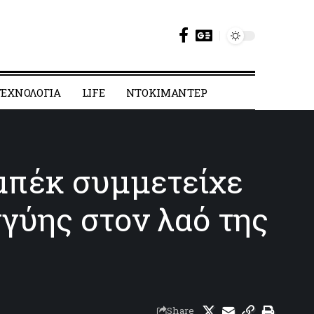
ΕΧΝΟΛΟΓΙΑ
LIFE
ΝΤΟΚΙΜΑΝΤΕΡ
μπέκ συμμετείχε
γύης στον λαό της
Share