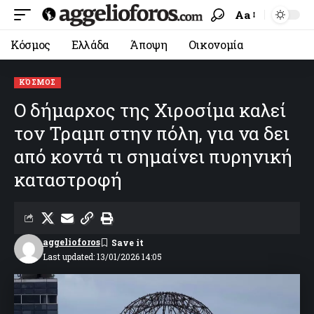
Aa
Κόσμος
Ελλάδα
Άποψη
Οικονομία
ΚΌΣΜΟΣ
Ο δήμαρχος της Χιροσίμα καλεί
τον Τραμπ στην πόλη, για να δει
από κοντά τι σημαίνει πυρηνική
καταστροφή
aggelioforos
Last updated: 13/01/2026 14:05