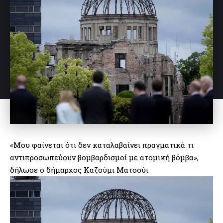
«Μου φαίνεται ότι δεν καταλαβαίνει πραγματικά τι
αντιπροσωπεύουν βομβαρδισμοί με ατομική βόμβα»,
δήλωσε ο δήμαρχος Καζούμι Ματσούι