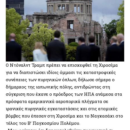
Ο Ντόναλντ Τραμπ πρέπει να επισκεφθεί τη Χιροσίμα
για να διαπιστώσει ιδίοις όμμασι τις καταστροφικές
συνέπειες των πυρηνικών όπλων, δήλωσε σήμερα ο
δήμαρχος της ιαπωνικής πόλης, αντιδρώντας στη
σύγκριση που έκανε ο πρόεδρος των ΗΠΑ ανάμεσα στα
πρόσφατα αμερικανικά αεροπορικά πλήγματα σε
ιρανικές πυρηνικές εγκαταστάσεις και στις ατομικές
βόμβες που έπεσαν στη Χιροσίμα και το Ναγκασάκι στο
τέλος του Β’ Παγκοσμίου Πολέμου.