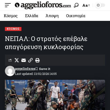
Aa
Κόσμος
Ελλάδα
Άποψη
Οικονομία
ΚΌΣΜΟΣ
ΝΕΠΑΛ: Ο στρατός επέβαλε
απαγόρευση κυκλοφορίας
aggelioforos
Last updated: 13/01/2026 14:05