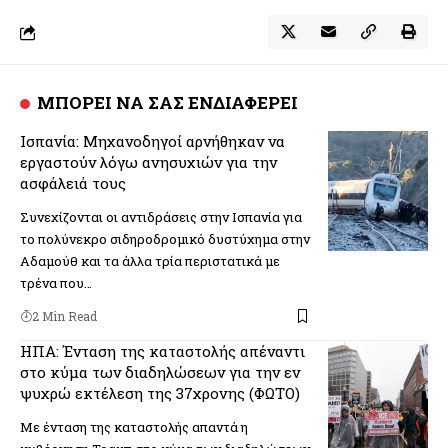
ΜΠΟΡΕΙ ΝΑ ΣΑΣ ΕΝΔΙΑΦΕΡΕΙ
Ισπανία: Μηχανοδηγοί αρνήθηκαν να
εργαστούν λόγω ανησυχιών για την
ασφάλειά τους
Συνεχίζονται οι αντιδράσεις στην Ισπανία για
το πολύνεκρο σιδηροδρομικό δυστύχημα στην
Αδαμούθ και τα άλλα τρία περιστατικά με
τρένα που…
2 Min Read
ΗΠΑ: Ένταση της καταστολής απέναντι
στο κύμα των διαδηλώσεων για την εν
ψυχρώ εκτέλεση της 37χρονης (ΦΩΤΟ)
Με ένταση της καταστολής απαντά η