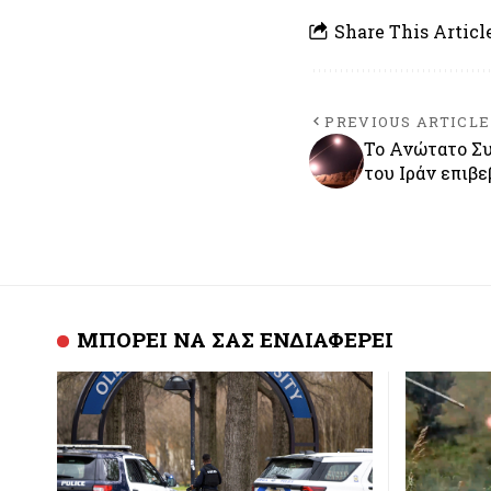
Share This Articl
PREVIOUS ARTICLE
To Ανώτατο Συ
του Ιράν επιβε
ΜΠΟΡΕΙ ΝΑ ΣΑΣ ΕΝΔΙΑΦΕΡΕΙ