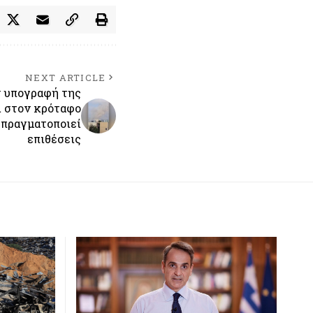
NEXT ARTICLE
ν υπογραφή της
λι στον κρόταφο
 πραγματοποιεί
επιθέσεις