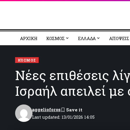
ΑΡΧΙΚΗ
ΚΟΣΜΟΣ
EΛΛΑΔΑ
ΑΠΟΨΕΙΣ
ΚΌΣΜΟΣ
Νέες επιθέσεις λί
Ισραήλ απειλεί με
aggelioforos
Last updated: 13/01/2026 14:05