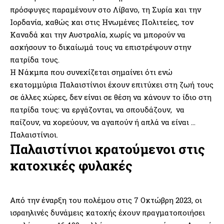
πρόσφυγες παραμένουν στο Λίβανο, τη Συρία και την
Ιορδανία, καθώς και στις Ηνωμένες Πολιτείες, τον
Καναδά και την Αυστραλία, χωρίς να μπορούν να
ασκήσουν το δικαίωμά τους να επιστρέψουν στην
πατρίδα τους.
Η Νάκμπα που συνεχίζεται σημαίνει ότι ενώ
εκατομμύρια Παλαιστίνιοι έχουν επιτύχει στη ζωή τους
σε άλλες χώρες, δεν είναι σε θέση να κάνουν το ίδιο στη
πατρίδα τους: να εργάζονται, να σπουδάζουν, να
παίζουν, να χορεύουν, να αγαπούν ή απλά να είναι …
Παλαιστίνιοι.
Παλαιστίνιοι κρατούμενοι στις
κατοχικές φυλακές
Από την έναρξη του πολέμου στις 7 Οκτώβρη 2023, οι
ισραηλινές δυνάμεις κατοχής έχουν πραγματοποιήσει