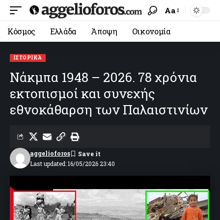
Aa
Κόσμος
Ελλάδα
Άποψη
Οικονομία
ΙΣΤΟΡΙΚΆ
Νάκμπα 1948 – 2026. 78 χρόνια
εκτοπισμοί και συνεχής
εθνοκάθαρση των Παλαιστινίων
aggelioforos
Last updated: 16/05/2026 23:40