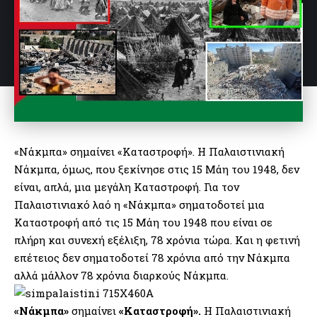
«Νάκμπα» σημαίνει «Καταστροφή». Η Παλαιστινιακή
Νάκμπα, όμως, που ξεκίνησε στις 15 Μάη του 1948, δεν
είναι, απλά, μια μεγάλη Καταστροφή. Για τον
Παλαιστινιακό λαό η «Νάκμπα» σηματοδοτεί μια
Καταστροφή από τις 15 Μάη του 1948 που είναι σε
πλήρη και συνεχή εξέλιξη, 78 χρόνια τώρα. Και η φετινή
επέτειος δεν σηματοδοτεί 78 χρόνια από την Νάκμπα
αλλά μάλλον 78 χρόνια διαρκούς Νάκμπα.
«Νάκμπα»
σημαίνει
«Καταστροφή».
Η Παλαιστινιακή