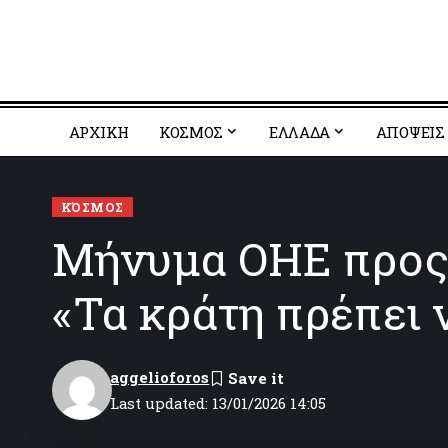
ΑΡΧΙΚΗ
ΚΟΣΜΟΣ
EΛΛΑΔΑ
ΑΠΟΨΕΙΣ
ΚΌΣΜΟΣ
Μήνυμα ΟΗΕ προς 
«Τα κράτη πρέπει ν
aggelioforos
Last updated: 13/01/2026 14:05