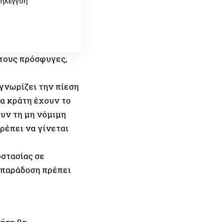
ληλεγγύη
τους πρόσφυγες,
γνωρίζει την πίεση
Τα κράτη έχουν το
ουν τη μη νόμιμη
ρέπει να γίνεται
οστασίας σε
η παράδοση πρέπει