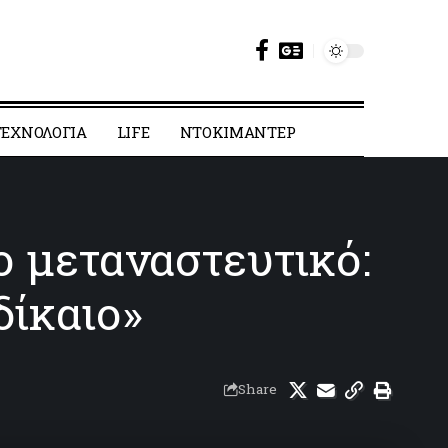
ΕΧΝΟΛΟΓΙΑ
LIFE
ΝΤΟΚΙΜΑΝΤΕΡ
 μεταναστευτικό:
δίκαιο»
Share