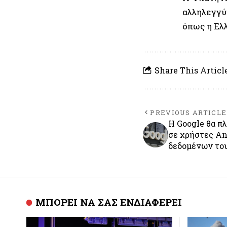
αλληλεγγύ
όπως η Ελ
Share This Articl
PREVIOUS ARTICLE
Η Google θα π
σε χρήστες An
δεδομένων το
ΜΠΟΡΕΙ ΝΑ ΣΑΣ ΕΝΔΙΑΦΕΡΕΙ