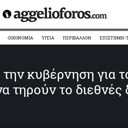
ΟΙΚΟΝΟΜΙΑ
YΓΕΙΑ
ΠΕΡΙΒΑΛΛΟΝ
ΕΠΙΣΤΗΜΗ-Τ
την κυβέρνηση για το
α τηρούν το διεθνές 