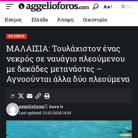
Aa
Κόσμος
Ελλάδα
Άποψη
Οικονομία
ΚΌΣΜΟΣ
ΜΑΛΑΙΣΙΑ: Τουλάχιστον ένας
νεκρός σε ναυάγιο πλεούμενου
με δεκάδες μετανάστες –
Αγνοούνται άλλα δύο πλεούμενα
aggelioforos
Last updated: 13/01/2026 14:05