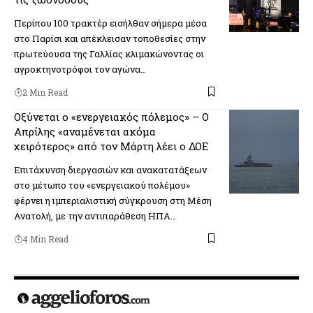
Περίπου 100 τρακτέρ εισήλθαν σήμερα μέσα
στο Παρίσι και απέκλεισαν τοποθεσίες στην
πρωτεύουσα της Γαλλίας κλιμακώνοντας οι
αγροκτηνοτρόφοι τον αγώνα…
2 Min Read
Οξύνεται ο «ενεργειακός πόλεμος» – Ο
Απρίλης «αναμένεται ακόμα
χειρότερος» από τον Μάρτη λέει ο ΔΟΕ
Επιτάχυνση διεργασιών και ανακατατάξεων
στο μέτωπο του «ενεργειακού πολέμου»
φέρνει η ιμπεριαλιστική σύγκρουση στη Μέση
Ανατολή, με την αντιπαράθεση ΗΠΑ…
4 Min Read