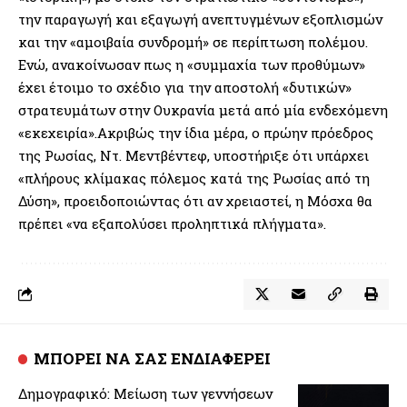
την παραγωγή και εξαγωγή ανεπτυγμένων εξοπλισμών
και την «αμοιβαία συνδρομή» σε περίπτωση πολέμου.
Ενώ, ανακοίνωσαν πως η «συμμαχία των προθύμων»
έχει έτοιμο το σχέδιο για την αποστολή «δυτικών»
στρατευμάτων στην Ουκρανία μετά από μία ενδεχόμενη
«εκεχειρία».Ακριβώς την ίδια μέρα, ο πρώην πρόεδρος
της Ρωσίας, Ντ. Μεντβέντεφ, υποστήριξε ότι υπάρχει
«πλήρους κλίμακας πόλεμος κατά της Ρωσίας από τη
Δύση», προειδοποιώντας ότι αν χρειαστεί, η Μόσχα θα
πρέπει «να εξαπολύσει προληπτικά πλήγματα».
ΜΠΟΡΕΙ ΝΑ ΣΑΣ ΕΝΔΙΑΦΕΡΕΙ
Δημογραφικό: Μείωση των γεννήσεων