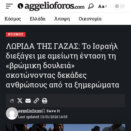
Aa
Κόσμος
Ελλάδα
Άποψη
Οικονομία
ΚΌΣΜΟΣ
ΛΩΡΙΔΑ ΤΗΣ ΓΑΖΑΣ: Το Ισραήλ
διεξάγει με αμείωτη ένταση τη
«βρώμικη δουλειά»
σκοτώνοντας δεκάδες
ανθρώπους από τα ξημερώματα
aggelioforos
Last updated: 13/01/2026 14:05