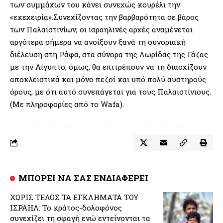
των συμμάχων του κάνει συνεχώς κουρέλι την
«εκεχειρία».Συνεχίζοντας την βαρβαρότητα σε βάρος
των Παλαιστινίων, οι ισραηλινές αρχές αναμένεται
αργότερα σήμερα να ανοίξουν ξανά τη συνοριακή
διέλευση στη Ράφα, στα σύνορα της Λωρίδας της Γάζας
με την Αίγυπτο, όμως, θα επιτρέπουν να τη διασχίζουν
αποκλειστικά και μόνο πεζοί και υπό πολύ αυστηρούς
όρους, με ότι αυτό συνεπάγεται για τους Παλαιστίνιους.
(Με πληροφορίες από το Wafa).
ΜΠΟΡΕΙ ΝΑ ΣΑΣ ΕΝΔΙΑΦΕΡΕΙ
ΧΩΡΙΣ ΤΕΛΟΣ ΤΑ ΕΓΚΛΗΜΑΤΑ ΤΟΥ
ΙΣΡΑΗΛ: Το κράτος-δολοφόνος
συνεχίζει τη σφαγή ενώ εντείνονται τα