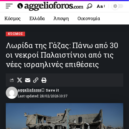
Aa
Κόσμος
Ελλάδα
Άποψη
Οικονομία
ΚΌΣΜΟΣ
Λωρίδα της Γάζας: Πάνω από 30
οι νεκροί Παλαιστίνιοι από τις
νέες ισραηλινές επιθέσεις
aggelioforos
Last updated: 28/02/2026 10:37