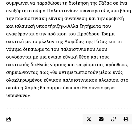
συμφωνεί να παραδώσει τη διοίκηση της Γάζας σε ένα
ανεξάρτητο σώμα Παλαιστινίων τεχνοκρατών, «με βάση
την παλαιστινιακή εθνική συναίνεση και την αραβική
και ισλαμική υποστήριξη».«Άλλα ζητήματα που
αναφέρονται στην πρόταση του Προέδρου Τραμπ
σχετικά με το μέλλον της Λωρίδας της Γάζας και τα
νόμιμα δικαιώματα του παλαιστινιακού λαού
συνδέονται με μια ενιαία εθνική θέση και τους
σχετικούς διεθνείς νόμους και ψηφίσματα», πρόσθεσε,
σημειώνοντας πως «θα αντιμετωπιστούν μέσω ενός
ολοκληρωμένου εθνικού παλαιστινιακού πλαισίου, στο
οποίο η Χαμάς θα συμμετέχει και θα συνεισφέρει
υπεύθυνα».