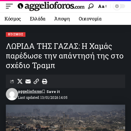
Aa
Κόσμος
Ελλάδα
Άποψη
Οικονομία
ΚΌΣΜΟΣ
ΛΩΡΙΔΑ ΤΗΣ ΓΑΖΑΣ: Η Χαμάς
παρέδωσε την απάντησή της στο
σχέδιο Τραμπ
aggelioforos
Last updated: 13/01/2026 14:05