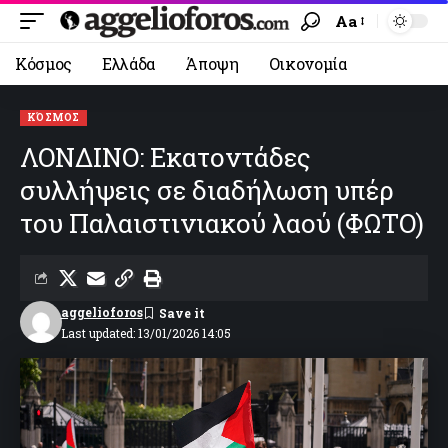
Aa
Κόσμος
Ελλάδα
Άποψη
Οικονομία
ΚΌΣΜΟΣ
ΛΟΝΔΙΝΟ: Εκατοντάδες
συλλήψεις σε διαδήλωση υπέρ
του Παλαιστινιακού λαού (ΦΩΤΟ)
aggelioforos
Last updated: 13/01/2026 14:05