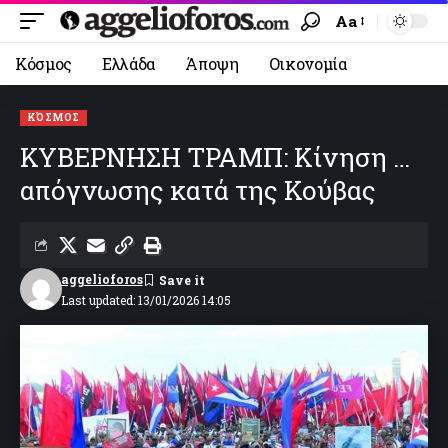
Aa
Κόσμος
Ελλάδα
Άποψη
Οικονομία
ΚΌΣΜΟΣ
ΚΥΒΕΡΝΗΣΗ ΤΡΑΜΠ: Κίνηση …
απόγνωσης κατά της Κούβας
aggelioforos
Last updated: 13/01/2026 14:05