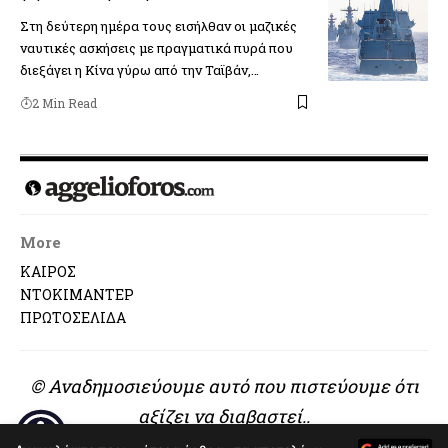
Στη δεύτερη ημέρα τους εισήλθαν οι μαζικές
ναυτικές ασκήσεις με πραγματικά πυρά που
διεξάγει η Κίνα γύρω από την Ταϊβάν,…
2 Min Read
More
ΚΑΙΡΟΣ
ΝΤΟΚΙΜΑΝΤΕΡ
ΠΡΩΤΟΣΕΛΙΔΑ
© Αναδημοσιεύουμε αυτό που πιστεύουμε ότι
αξίζει να διαβαστεί..