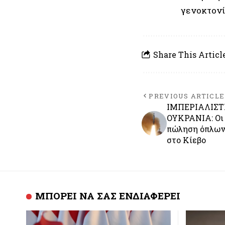
γενοκτονί
Share This Articl
PREVIOUS ARTICLE
ΙΜΠΕΡΙΑΛΙΣΤ
ΟΥΚΡΑΝΙΑ: Οι
πώληση όπλων 
στο Κίεβο
ΜΠΟΡΕΙ ΝΑ ΣΑΣ ΕΝΔΙΑΦΕΡΕΙ