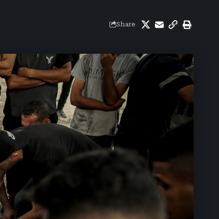
Share