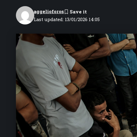
aggelioforos
Last updated: 13/01/2026 14:05