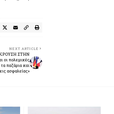
NEXT ARTICLE
ΓΚΡΟΥΣΗ ΣΤΗΝ
ι οι πολεμικές
τα παζάρια και
εις ασφαλείας»