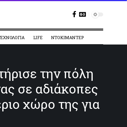
ΕΧΝΟΛΟΓΙΑ
LIFE
ΝΤΟΚΙΜΑΝΤΕΡ
ήρισε την πόλη
ας σε αδιάκοπες
ριο χώρο της για